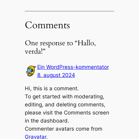
Comments
One response to “Hallo,
verda!”
Ein WordPress-kommentator
8. august 2024
Hi, this is a comment.
To get started with moderating,
editing, and deleting comments,
please visit the Comments screen
in the dashboard.
Commenter avatars come from
Gravatar
.