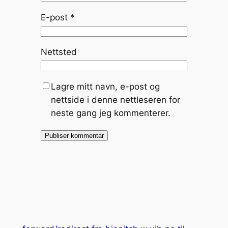
E-post
*
Nettsted
Lagre mitt navn, e-post og
nettside i denne nettleseren for
neste gang jeg kommenterer.