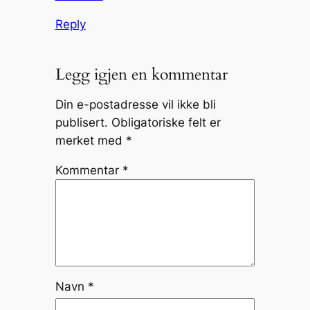
Reply
Legg igjen en kommentar
Din e-postadresse vil ikke bli
publisert.
Obligatoriske felt er
merket med
*
Kommentar
*
Navn
*